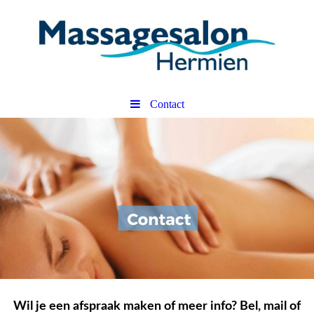
Contact
Wil je een afspraak maken of meer info? Bel, mail of